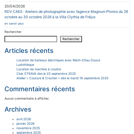
20/04/2026
RDV CAES : Ateliers de photographie avec l’agence Magnum Photos du 26
octobre au 30 octobre 2026 à la Villa Clythia de Fréjus
en savoir plus
Rechercher
Rechercher
Articles récents
Location de bateaux électriques avec Marin d’Eau Douce
Ludothèque
Location de machine à coudre
Club STRAVA dès le 23 septembre 2025
Atelier « Couture & Crochet » dès le mardi 16 septembre 2025
Commentaires récents
Aucun commentaire à afficher.
Archives
avril 2026
janvier 2026
novembre 2025
septembre 2025