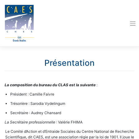
Skip
to
content
Présentation
La composition du bureau du CLAS est la suivante
:
Président : Camille Faivre
Trésorière : Sarodia Vydelingum
Secrétaire : Audrey Chansard
La Secrétaire professionnelle
: Valérie FHIMA
Le Comité d’Action et d’Entraide Sociales du Centre National de Recherche
Scientifique, dit CAES, est une association régie par la loi de 1901. Il joue le