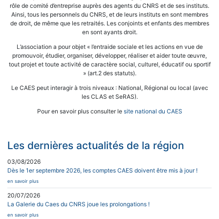
rôle de comité d’entreprise auprès des agents du CNRS et de ses instituts.
Ainsi, tous les personnels du CNRS, et de leurs instituts en sont membres
de droit, de même que les retraités. Les conjoints et enfants des membres
en sont ayants droit.
L’association a pour objet « l’entraide sociale et les actions en vue de
promouvoir, étudier, organiser, développer, réaliser et aider toute œuvre,
tout projet et toute activité de caractère social, culturel, éducatif ou sportif
» (art.2 des statuts).
Le CAES peut interagir à trois niveaux : National, Régional ou local (avec
les CLAS et SeRAS).
Pour en savoir plus consulter le
site national du CAES
Les dernières actualités de la région
03/08/2026
Dès le 1er septembre 2026, les comptes CAES doivent être mis à jour !
en savoir plus
20/07/2026
La Galerie du Caes du CNRS joue les prolongations !
en savoir plus