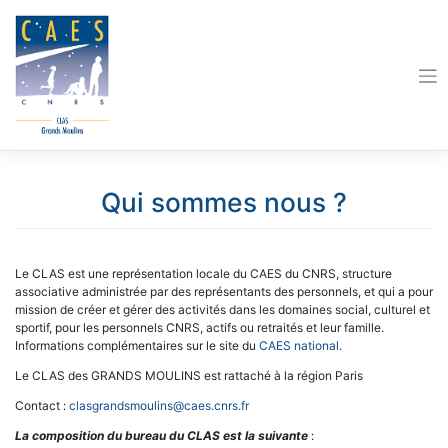
Skip
to
content
Qui sommes nous ?
Le CLAS est une représentation locale du CAES du CNRS, structure
associative administrée par des représentants des personnels, et qui a pour
mission de créer et gérer des activités dans les domaines social, culturel et
sportif, pour les personnels CNRS, actifs ou retraités et leur famille.
Informations complémentaires sur le site du
CAES national
.
Le CLAS des GRANDS MOULINS est rattaché à la région Paris
Contact :
clasgrandsmoulins@caes.cnrs.fr
La composition du bureau du CLAS est la suivante
: