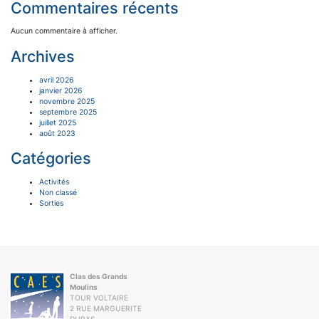
Commentaires récents
Aucun commentaire à afficher.
Archives
avril 2026
janvier 2026
novembre 2025
septembre 2025
juillet 2025
août 2023
Catégories
Activités
Non classé
Sorties
Clas des Grands
Moulins
TOUR VOLTAIRE
2 RUE MARGUERITE
DURAS