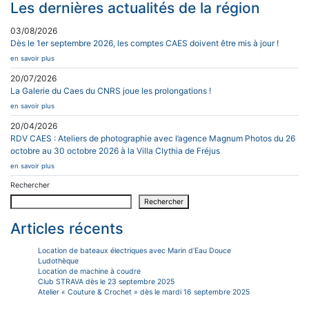
Les dernières actualités de la région
03/08/2026
Dès le 1er septembre 2026, les comptes CAES doivent être mis à jour !
en savoir plus
20/07/2026
La Galerie du Caes du CNRS joue les prolongations !
en savoir plus
20/04/2026
RDV CAES : Ateliers de photographie avec l’agence Magnum Photos du 26
octobre au 30 octobre 2026 à la Villa Clythia de Fréjus
en savoir plus
Rechercher
Rechercher
Articles récents
Location de bateaux électriques avec Marin d’Eau Douce
Ludothèque
Location de machine à coudre
Club STRAVA dès le 23 septembre 2025
Atelier « Couture & Crochet » dès le mardi 16 septembre 2025