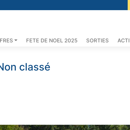
FFRES
FETE DE NOEL 2025
SORTIES
ACTI
Non classé