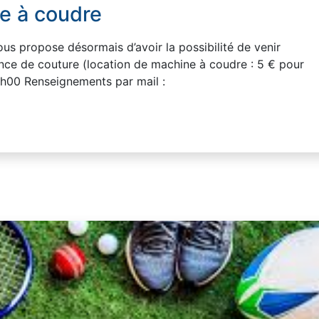
e à coudre
propose désormais d’avoir la possibilité de venir
nce de couture (location de machine à coudre : 5 € pour
0h00 Renseignements par mail :