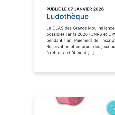
PUBLIÉ LE 07 JANVIER 2026
Ludothèque
Le CLAS des Grands Moulins lance 
possible) Tarifs 2026 (CNRS et UP
pendant 1 an) Paiement de l’inscri
Réservation et emprunt des jeux au
à retirer au bâtiment […]