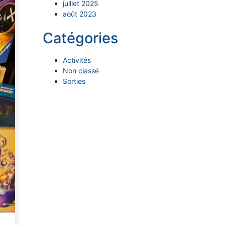
juillet 2025
août 2023
Catégories
Activités
Non classé
Sorties