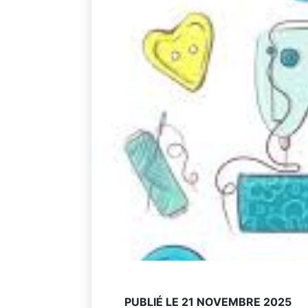
PUBLIÉ LE 21 NOVEMBRE 2025