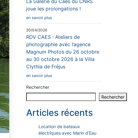
La Galerie du Caes du CNRS
joue les prolongations !
en savoir plus
20/04/2026
RDV CAES : Ateliers de
photographie avec l’agence
Magnum Photos du 26 octobre
au 30 octobre 2026 à la Villa
Clythia de Fréjus
en savoir plus
Rechercher
Rechercher
Articles récents
Location de bateaux
électriques avec Marin d’Eau