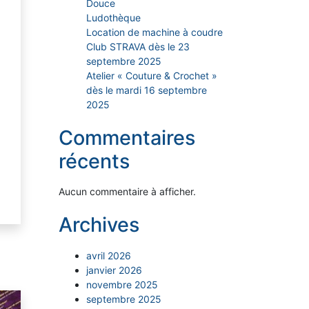
Douce
Ludothèque
Location de machine à coudre
Club STRAVA dès le 23
septembre 2025
Atelier « Couture & Crochet »
dès le mardi 16 septembre
2025
Commentaires
récents
Aucun commentaire à afficher.
Archives
avril 2026
janvier 2026
novembre 2025
septembre 2025