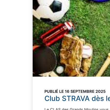
PUBLIÉ LE 16 SEPTEMBRE 2025
Club STRAVA dès l
Le CLAS des Grands Moulins vous i