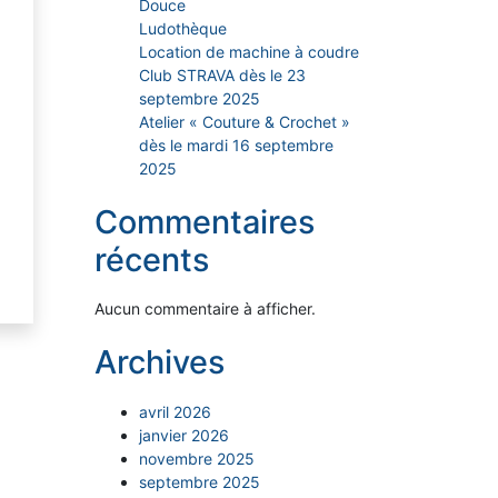
Douce
Ludothèque
Location de machine à coudre
Club STRAVA dès le 23
septembre 2025
Atelier « Couture & Crochet »
dès le mardi 16 septembre
2025
Commentaires
récents
Aucun commentaire à afficher.
Archives
avril 2026
janvier 2026
novembre 2025
septembre 2025