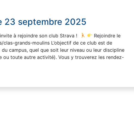
e 23 septembre 2025
nvite à rejoindre son club Strava !
Rejoindre le
s/clas-grands-moulins L’objectif de ce club est de
du campus, quel que soit leur niveau ou leur discipline
 ou toute autre activité). Vous y trouverez les rendez-