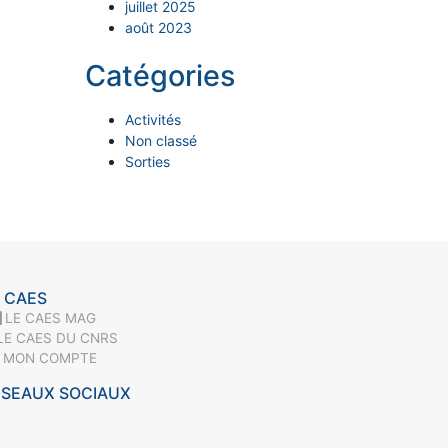
juillet 2025
août 2023
Catégories
Activités
Non classé
Sorties
 CAES
LE CAES MAG
LE CAES DU CNRS
MON COMPTE
ÉSEAUX SOCIAUX