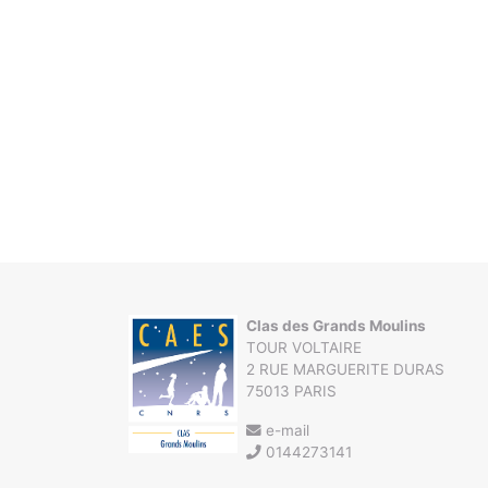
Clas des Grands Moulins
TOUR VOLTAIRE
2 RUE MARGUERITE DURAS
75013 PARIS
e-mail
0144273141