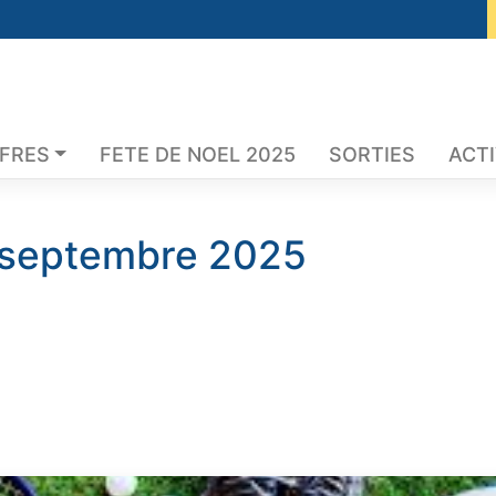
FFRES
FETE DE NOEL 2025
SORTIES
ACTI
septembre 2025