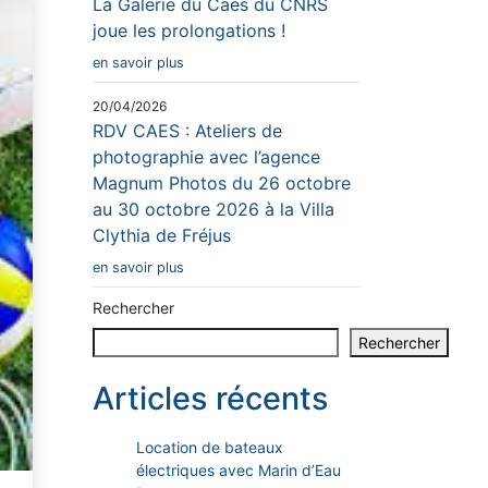
La Galerie du Caes du CNRS
joue les prolongations !
en savoir plus
20/04/2026
RDV CAES : Ateliers de
photographie avec l’agence
Magnum Photos du 26 octobre
au 30 octobre 2026 à la Villa
Clythia de Fréjus
en savoir plus
Rechercher
Rechercher
Articles récents
Location de bateaux
électriques avec Marin d’Eau