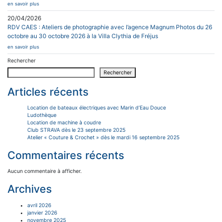
en savoir plus
20/04/2026
RDV CAES : Ateliers de photographie avec l’agence Magnum Photos du 26
octobre au 30 octobre 2026 à la Villa Clythia de Fréjus
en savoir plus
Rechercher
Rechercher
Articles récents
Location de bateaux électriques avec Marin d’Eau Douce
Ludothèque
Location de machine à coudre
Club STRAVA dès le 23 septembre 2025
Atelier « Couture & Crochet » dès le mardi 16 septembre 2025
Commentaires récents
Aucun commentaire à afficher.
Archives
avril 2026
janvier 2026
novembre 2025